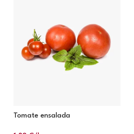
Tomate ensalada