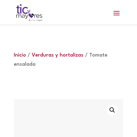
Inicio
/
Verduras y hortalizas
/ Tomate
ensalada