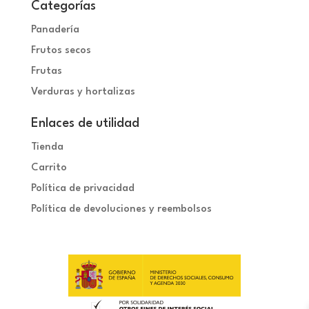
Categorías
Panadería
Frutos secos
Frutas
Verduras y hortalizas
Enlaces de utilidad
Tienda
Carrito
Política de privacidad
Política de devoluciones y reembolsos