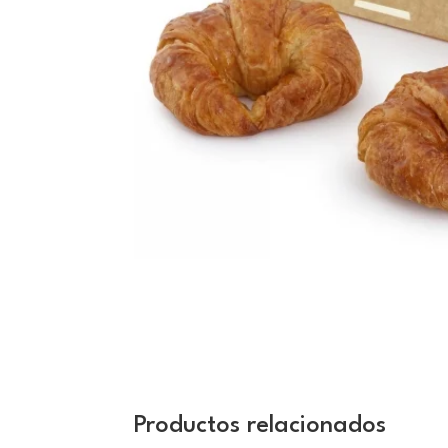
Productos relacionados